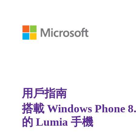
用戶指南
搭載 Windows Phone 8.
的 Lumia 手機