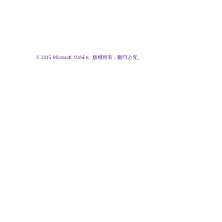
© 2015 Microsoft Mobile。版權所有，翻印必究。