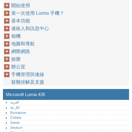
開始使用
第一次使用 Lumia 手機？
基本功能
連絡人和訊息中心
相機
地圖和導航
網際網路
娛樂
辦公室
手機管理與連線
疑難排解及支援
Microsoft Lumia 435
العربية
az_AZ
Български
Čeština
Dansk
Deutsch