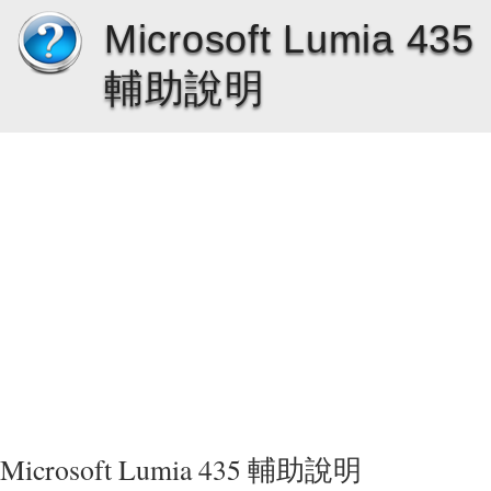
Microsoft Lumia 435
輔助說明
Microsoft Lumia 435 輔助說明