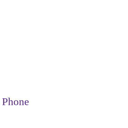
s Phone