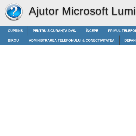
Ajutor Microsoft Lum
CUPRINS
PENTRU SIGURANȚA DVS.
ÎNCEPE
PRIMUL TELEFO
BIROU
ADMINISTRAREA TELEFONULUI & CONECTIVITATEA
DEPAN