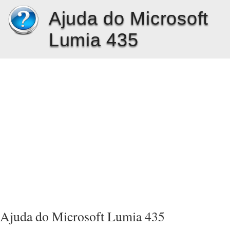
Ajuda do Microsoft
Lumia 435
Ajuda do Microsoft Lumia 435