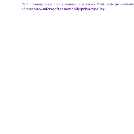
Para informações sobre os Termos de serviço e Política de privacidad
vá para
www.microsoft.com/mobile/privacypolicy
.