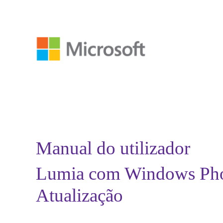
Manual do utilizador
Lumia com Windows Pho
Atualização