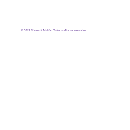
© 2015 Microsoft Mobile. Todos os direitos reservados.