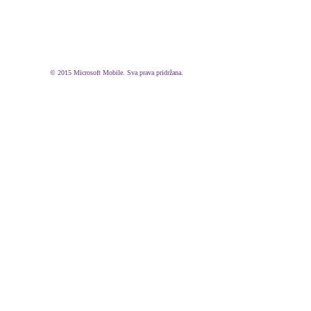
© 2015 Microsoft Mobile. Sva prava pridržana.