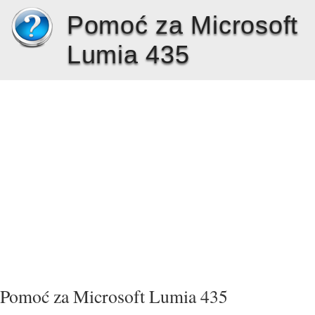
Pomoć za Microsoft
Lumia 435
Pomoć za Microsoft Lumia 435