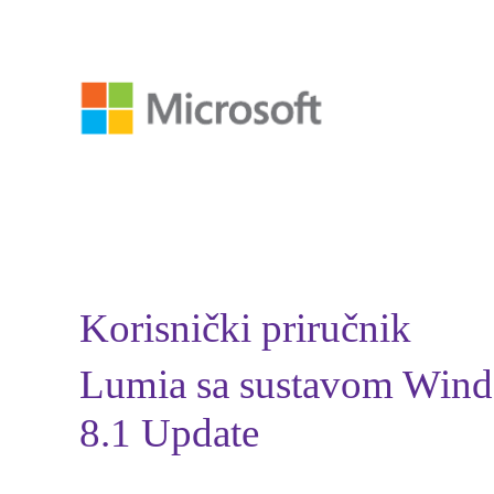
Korisnički priručnik
Lumia sa sustavom Win
8.1 Update