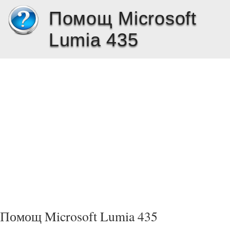
Помощ Microsoft
Lumia 435
Помощ Microsoft Lumia 435