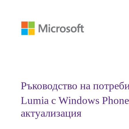
Ръководство на потреб
Lumia с Windows Phone 
актуализация